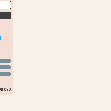
90 630