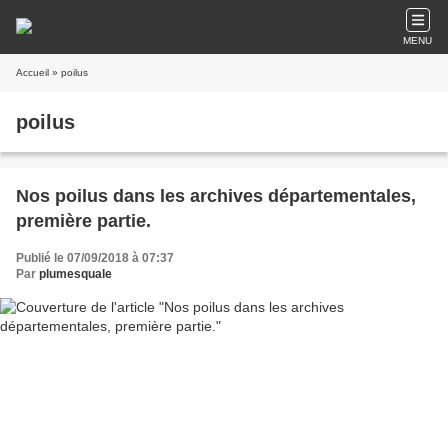
MENU
Accueil
» poilus
poilus
Nos poilus dans les archives départementales,
première partie.
Publié le 07/09/2018 à 07:37
Par
plumesquale