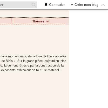
Connexion
+
Créer mon blog
Thèmes
dans mon enfance, de la foire de Blois appelée
s de Blois ». Sur la grand-pièce, aujourd’hui plac
e, largement rétrécie par la construction de la
exposants exhibaient de tout : le matériel...