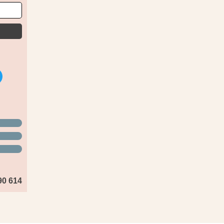
90 614