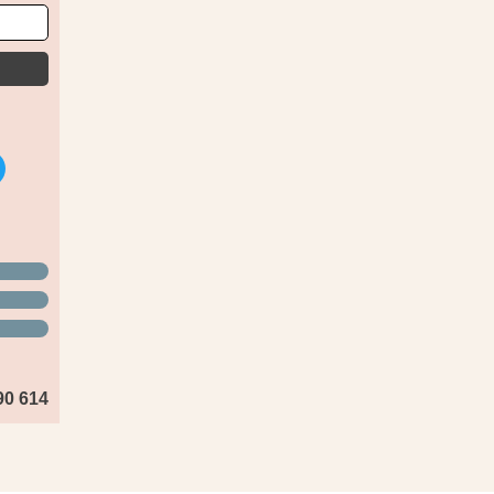
90 614