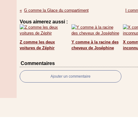
G comme la Glace du compartiment
I comme
Vous aimerez aussi :
Z comme les deux
Y comme à la racine des
X comme
voitures de Zéphir
cheveux de Joséphine
inconnu
Commentaires
Ajouter un commentaire