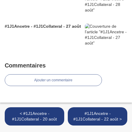
#1J1Ancetre - #1J1Collateral - 27 août
Commentaires
Ajouter un commentaire
< #1J1Ancetre -
#1J1Ancetre -
#1J1Collateral - 20 août
#1J1Collateral - 22 août >