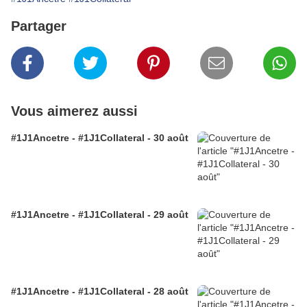
Partager
Vous aimerez aussi
#1J1Ancetre - #1J1Collateral - 30 août
#1J1Ancetre - #1J1Collateral - 29 août
#1J1Ancetre - #1J1Collateral - 28 août