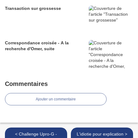
Transaction sur grossesse
Correspondance croisée - A la
recherche d'Omer, suite
Commentaires
Ajouter un commentaire
< Challenge Upro-G -
L'idiotie pour explication >