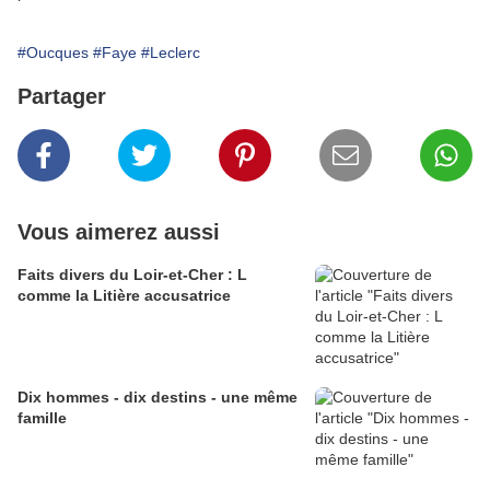
#Oucques
#Faye
#Leclerc
Partager
Vous aimerez aussi
Faits divers du Loir-et-Cher : L
comme la Litière accusatrice
Dix hommes - dix destins - une même
famille