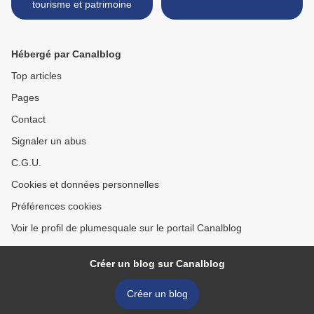
tourisme et patrimoine
Hébergé par Canalblog
Top articles
Pages
Contact
Signaler un abus
C.G.U.
Cookies et données personnelles
Préférences cookies
Voir le profil de plumesquale sur le portail Canalblog
Créer un blog sur Canalblog
Créer un blog