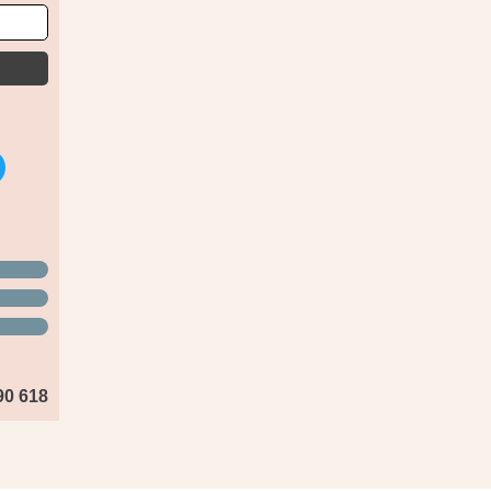
90 618