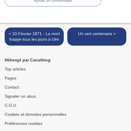
Ajouter un commentaire
< 10 Février 1871 - La mort
Un vert centenaire >
frappe tous les jours à Ulm
Hébergé par Canalblog
Top articles
Pages
Contact
Signaler un abus
C.G.U.
Cookies et données personnelles
Préférences cookies