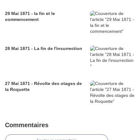
29 Mai 1871 - la fin et le
commencement
28 Mai 1871 - La fin de l'insurrection
27 Mai 1871 - Révolte des otages de
la Roquette
Commentaires