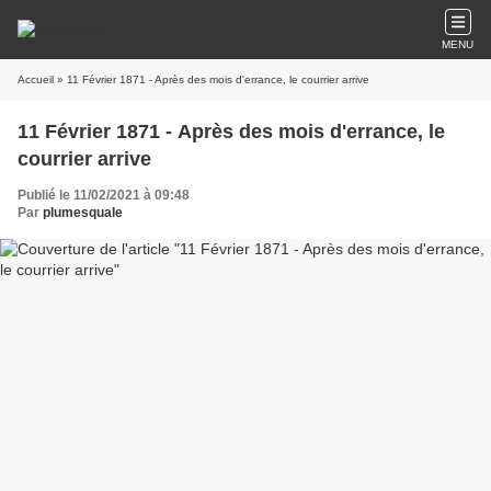
MENU
Accueil
» 11 Février 1871 - Après des mois d'errance, le courrier arrive
11 Février 1871 - Après des mois d'errance, le
courrier arrive
Publié le 11/02/2021 à 09:48
Par
plumesquale