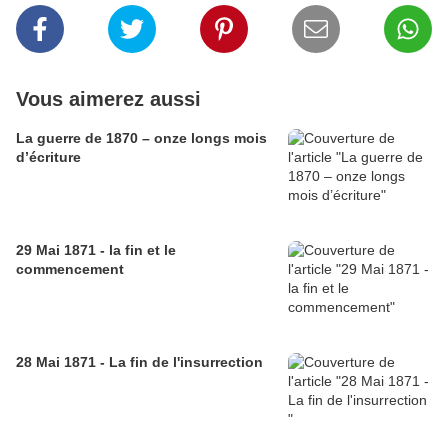
Vous aimerez aussi
La guerre de 1870 – onze longs mois
d’écriture
29 Mai 1871 - la fin et le
commencement
28 Mai 1871 - La fin de l'insurrection