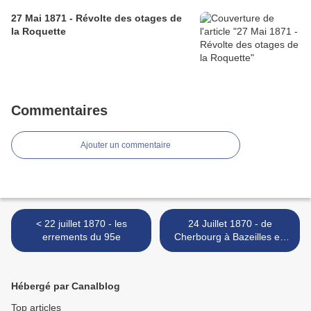
27 Mai 1871 - Révolte des otages de
la Roquette
Commentaires
Ajouter un commentaire
< 22 juillet 1870 - les
24 Juillet 1870 - de
errements du 95e
Cherbourg à Bazeilles en
passant par la Baltique >
Hébergé par Canalblog
Top articles