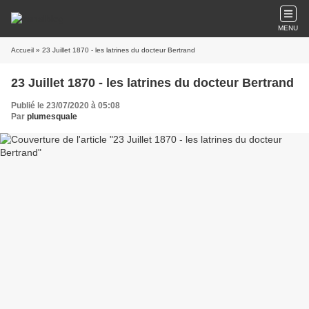
MENU
Accueil
» 23 Juillet 1870 - les latrines du docteur Bertrand
23 Juillet 1870 - les latrines du docteur Bertrand
Publié le 23/07/2020 à 05:08
Par
plumesquale