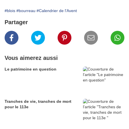
#blois
#bourreau
#Calendrier de l'Avent
Partager
Vous aimerez aussi
Le patrimoine en question
Tranches de vie, tranches de mort
pour le 113e