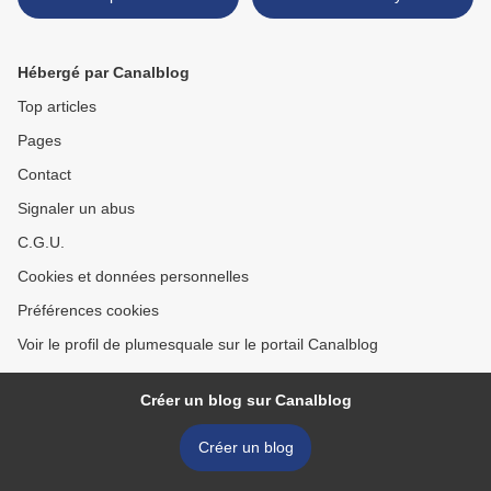
Hébergé par Canalblog
Top articles
Pages
Contact
Signaler un abus
C.G.U.
Cookies et données personnelles
Préférences cookies
Voir le profil de plumesquale sur le portail Canalblog
Créer un blog sur Canalblog
Créer un blog