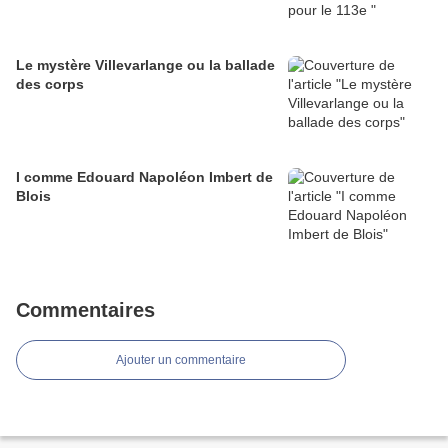
Le mystère Villevarlange ou la ballade
des corps
I comme Edouard Napoléon Imbert de
Blois
Commentaires
Ajouter un commentaire