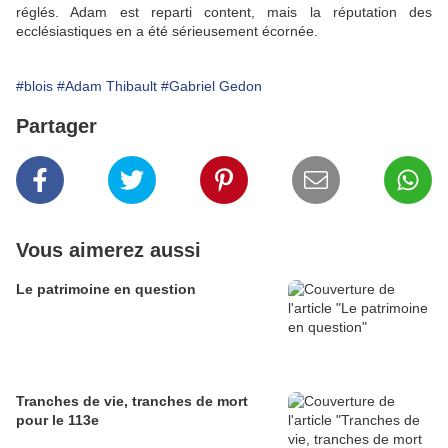
réglés. Adam est reparti content, mais la réputation des
ecclésiastiques en a été sérieusement écornée.
#blois
#Adam Thibault
#Gabriel Gedon
Partager
Vous aimerez aussi
Le patrimoine en question
Tranches de vie, tranches de mort
pour le 113e