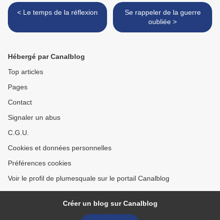
< Le temps de la réflexion
Se rappeler de la guerre
oubliée >
Hébergé par Canalblog
Top articles
Pages
Contact
Signaler un abus
C.G.U.
Cookies et données personnelles
Préférences cookies
Voir le profil de plumesquale sur le portail Canalblog
Créer un blog sur Canalblog