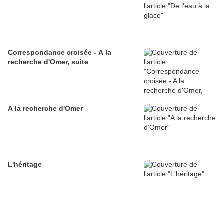
Correspondance croisée - A la
recherche d'Omer, suite
A la recherche d'Omer
L'héritage