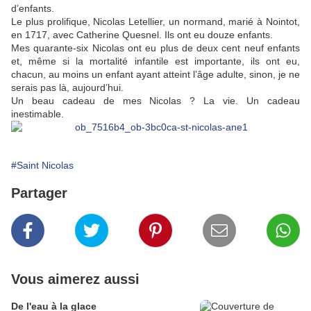
d’enfants.
Le plus prolifique, Nicolas Letellier, un normand, marié à Nointot,
en 1717, avec Catherine Quesnel. Ils ont eu douze enfants.
Mes quarante-six Nicolas ont eu plus de deux cent neuf enfants
et, même si la mortalité infantile est importante, ils ont eu,
chacun, au moins un enfant ayant atteint l’âge adulte, sinon, je ne
serais pas là, aujourd’hui.
Un beau cadeau de mes Nicolas ? La vie. Un cadeau
inestimable.
#Saint Nicolas
Partager
Vous aimerez aussi
De l'eau à la glace