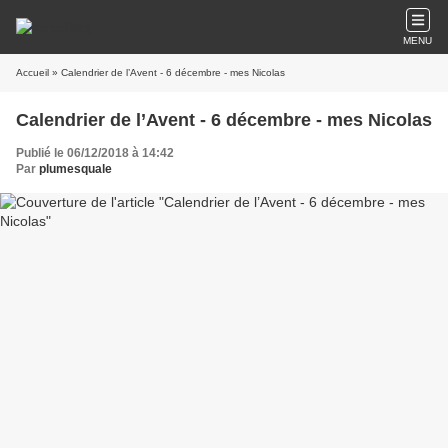
MENU
Accueil
» Calendrier de l’Avent - 6 décembre - mes Nicolas
Calendrier de l’Avent - 6 décembre - mes Nicolas
Publié le 06/12/2018 à 14:42
Par
plumesquale