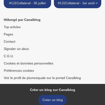
#1J1Collateral - 30 juillet
#1J1Collateral - 1er août >
Hébergé par Canalblog
Top articles
Pages
Contact
Signaler un abus
C.G.U.
Cookies et données personnelles
Préférences cookies
Voir le profil de plumesquale sur le portail Canalblog
Créer un blog sur Canalblog
Créer un blog