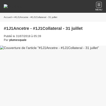
MENU
Accueil
» #1J1Ancetre - #1J1Collateral - 31 juillet
#1J1Ancetre - #1J1Collateral - 31 juillet
Publié le 31/07/2018 à 05:39
Par
plumesquale