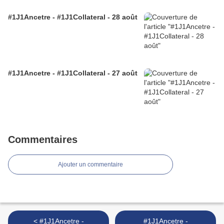
#1J1Ancetre - #1J1Collateral - 28 août
#1J1Ancetre - #1J1Collateral - 27 août
Commentaires
Ajouter un commentaire
< #1J1Ancetre -
#1J1Ancetre -