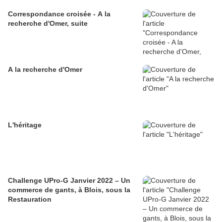
Correspondance croisée - A la
recherche d'Omer, suite
A la recherche d'Omer
L'héritage
Challenge UPro-G Janvier 2022 – Un
commerce de gants, à Blois, sous la
Restauration