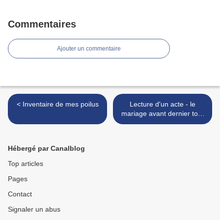
Commentaires
Ajouter un commentaire
< Inventaire de mes poilus
Lecture d'un acte - le
mariage avant dernier tour
>
Hébergé par Canalblog
Top articles
Pages
Contact
Signaler un abus