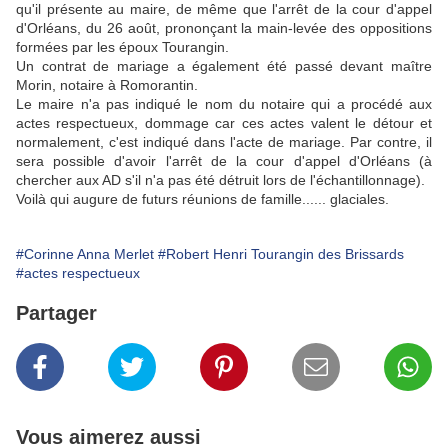
qu'il présente au maire, de même que l'arrêt de la cour d'appel
d'Orléans, du 26 août, prononçant la main-levée des oppositions
formées par les époux Tourangin.
Un contrat de mariage a également été passé devant maître
Morin, notaire à Romorantin.
Le maire n'a pas indiqué le nom du notaire qui a procédé aux
actes respectueux, dommage car ces actes valent le détour et
normalement, c'est indiqué dans l'acte de mariage. Par contre, il
sera possible d'avoir l'arrêt de la cour d'appel d'Orléans (à
chercher aux AD s'il n'a pas été détruit lors de l'échantillonnage).
Voilà qui augure de futurs réunions de famille...... glaciales.
#Corinne Anna Merlet
#Robert Henri Tourangin des Brissards
#actes respectueux
Partager
Vous aimerez aussi