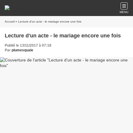
MENU
Accueil
» Lecture d'un acte - le mariage encore une fois
Lecture d'un acte - le mariage encore une fois
Publié le 13/11/2017 à 07:18
Par
plumesquale