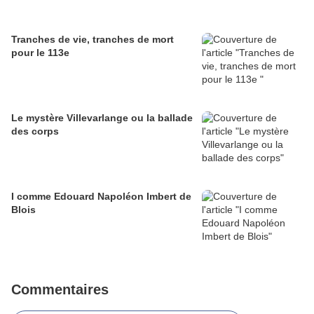
Tranches de vie, tranches de mort
pour le 113e
Le mystère Villevarlange ou la ballade
des corps
I comme Edouard Napoléon Imbert de
Blois
Commentaires