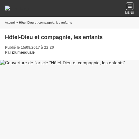
MENU
Accueil
» Hôtel-Dieu et compagnie, les enfants
Hôtel-Dieu et compagnie, les enfants
Publié le 15/09/2017 à 22:20
Par
plumesquale