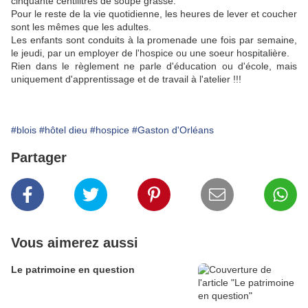
cinquante centilitres de soupe grasse.
Pour le reste de la vie quotidienne, les heures de lever et coucher
sont les mêmes que les adultes.
Les enfants sont conduits à la promenade une fois par semaine,
le jeudi, par un employer de l'hospice ou une soeur hospitalière.
Rien dans le règlement ne parle d'éducation ou d'école, mais
uniquement d'apprentissage et de travail à l'atelier !!!
#blois
#hôtel dieu
#hospice
#Gaston d'Orléans
Partager
Vous aimerez aussi
Le patrimoine en question