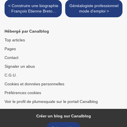
< Construire une biographie
Généalogiste professionnel
: François Etienne Breton -
mode d'emploi >
suite
Hébergé par Canalblog
Top articles
Pages
Contact
Signaler un abus
C.G.U.
Cookies et données personnelles
Préférences cookies
Voir le profil de plumesquale sur le portail Canalblog
Créer un blog sur Canalblog