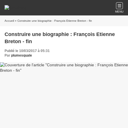
MENU
Accueil
» Construire une biographie : François Etienne Breton - fin
Construire une biographie : François Etienne
Breton - fin
Publié le 10/03/2017 à 05:31
Par
plumesquale