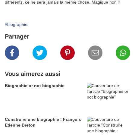
différents, ce ne sera jamais la même chose. Magique non ?
#biographie
Partager
Vous aimerez aussi
Biographie or not biographie
Construire une biographie : François
Etienne Breton