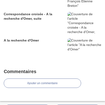
Correspondance croisée - A la
recherche d'Omer, suite
A la recherche d'Omer
Commentaires
Ajouter un commentaire