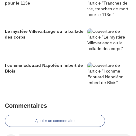
pour le 113e
Le mystère Villevarlange ou la ballade
des corps
I comme Edouard Napoléon Imbert de
Blois
Commentaires
Ajouter un commentaire