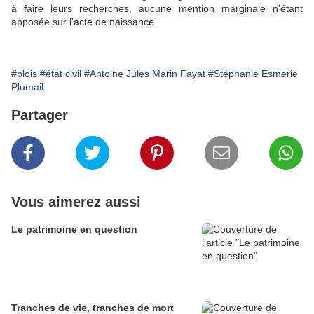
à faire leurs recherches, aucune mention marginale n'étant
apposée sur l'acte de naissance.
#blois
#état civil
#Antoine Jules Marin Fayat
#Stéphanie Esmerie
Plumail
Partager
Vous aimerez aussi
Le patrimoine en question
Tranches de vie, tranches de mort