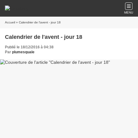
MENU
Accueil
» Calendrier de l'avent - jour 18
Calendrier de l'avent - jour 18
Publié le 18/12/2016 à 04:38
Par
plumesquale