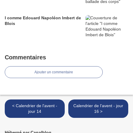
I comme Edouard Napoléon Imbert de
Blois
Commentaires
Ajouter un commentaire
< Calendrier de l'avent -
Calendrier de l'avent - jour
jour 14
16 >
Hébergé par Canalblog