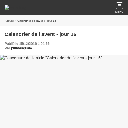
MENU
Accueil
» Calendrier de l'avent - jour 15
Calendrier de l'avent - jour 15
Publié le 15/12/2016 à 04:55
Par
plumesquale