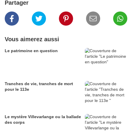
Partager
Vous aimerez aussi
Le patrimoine en question
Tranches de vie, tranches de mort
pour le 113e
Le mystère Villevarlange ou la ballade
des corps